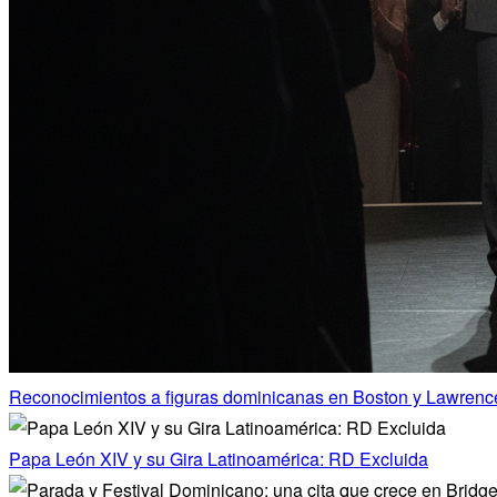
Reconocimientos a figuras dominicanas en Boston y Lawrenc
Papa León XIV y su Gira Latinoamérica: RD Excluida