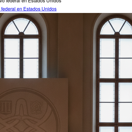
o federal en Estados Unidos