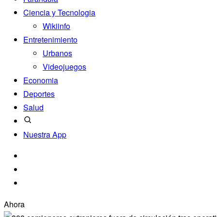
Ciencia y Tecnologia
Wikiinfo
Entretenimiento
Urbanos
Videojuegos
Economia
Deportes
Salud
Nuestra App
Ahora