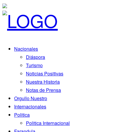
Nacionales
Diáspora
Turismo
Noticias Positivas
Nuestra Historia
Notas de Prensa
Orgullo Nuestro
Internacionales
Politica
Politica Internacional
Farandula