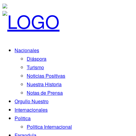
Nacionales
Diáspora
Turismo
Noticias Positivas
Nuestra Historia
Notas de Prensa
Orgullo Nuestro
Internacionales
Politica
Politica Internacional
Farandula