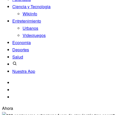
Ciencia y Tecnologia
Wikiinfo
Entretenimiento
Urbanos
Videojuegos
Economia
Deportes
Salud
Nuestra App
Ahora