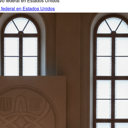
o federal en Estados Unidos