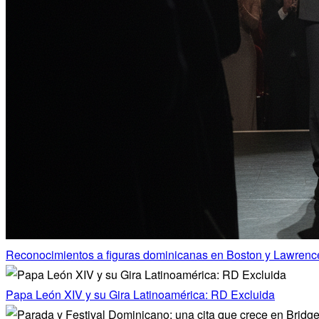
Reconocimientos a figuras dominicanas en Boston y Lawrenc
Papa León XIV y su Gira Latinoamérica: RD Excluida