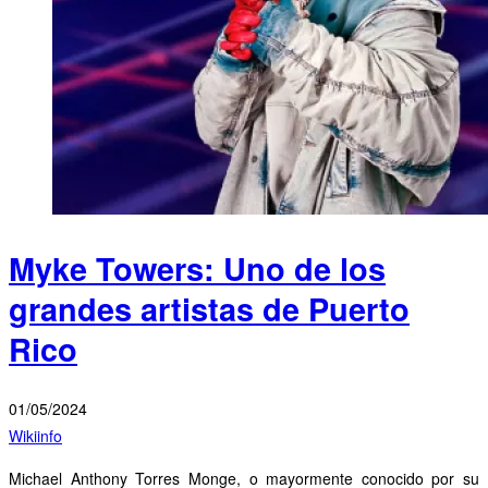
Myke Towers: Uno de los
grandes artistas de Puerto
Rico
01/05/2024
Wikiinfo
Michael Anthony Torres Monge, o mayormente conocido por su