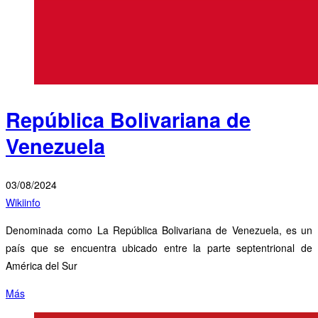
República Bolivariana de
Venezuela
03/08/2024
Wikiinfo
Denominada como La República Bolivariana de Venezuela, es un
país que se encuentra ubicado entre la parte septentrional de
América del Sur
Más