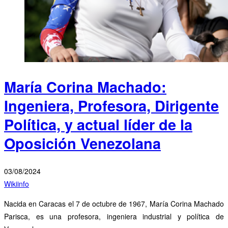
María Corina Machado:
Ingeniera, Profesora, Dirigente
Política, y actual líder de la
Oposición Venezolana
03/08/2024
Wikiinfo
Nacida en Caracas el 7 de octubre de 1967, María Corina Machado
Parisca, es una profesora, ingeniera industrial y política de