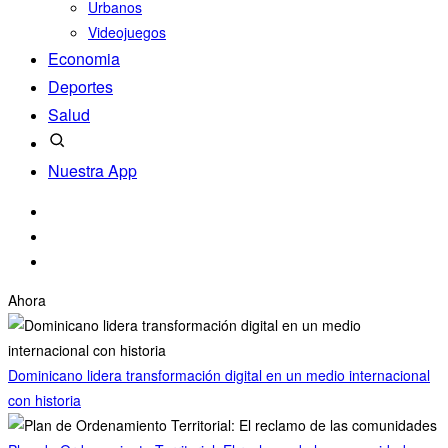
Urbanos
Videojuegos
Economia
Deportes
Salud
Nuestra App
Ahora
Dominicano lidera transformación digital en un medio internacional
con historia