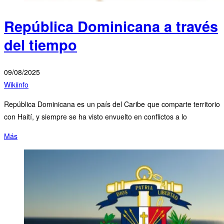
República Dominicana a través
del tiempo
09/08/2025
Wikiinfo
República Dominicana es un país del Caribe que comparte territorio
con Haití, y siempre se ha visto envuelto en conflictos a lo
Más