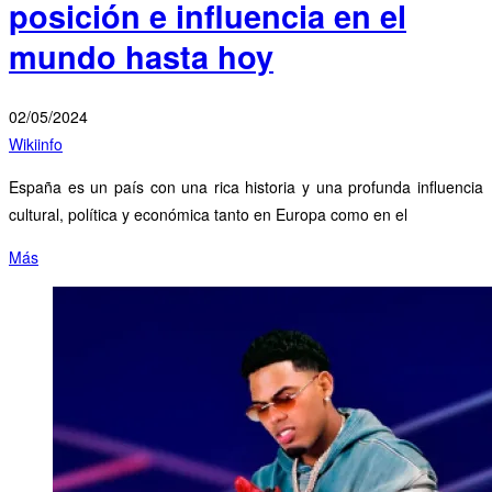
posición e influencia en el
mundo hasta hoy
02/05/2024
Wikiinfo
España es un país con una rica historia y una profunda influencia
cultural, política y económica tanto en Europa como en el
Más