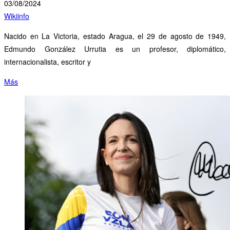
03/08/2024
Wikiinfo
Nacido en La Victoria, estado Aragua, el 29 de agosto de 1949,
Edmundo González Urrutia es un profesor, diplomático,
internacionalista, escritor y
Más