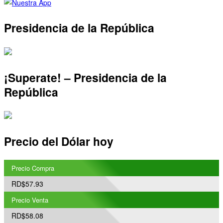
Presidencia de la República
¡Superate! – Presidencia de la
República
Precio del Dólar hoy
Precio Compra
RD$57.93
Precio Venta
RD$58.08