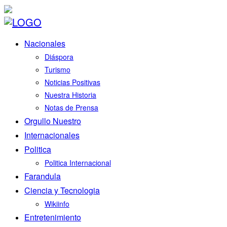
Nacionales
Diáspora
Turismo
Noticias Positivas
Nuestra Historia
Notas de Prensa
Orgullo Nuestro
Internacionales
Politica
Politica Internacional
Farandula
Ciencia y Tecnologia
Wikiinfo
Entretenimiento