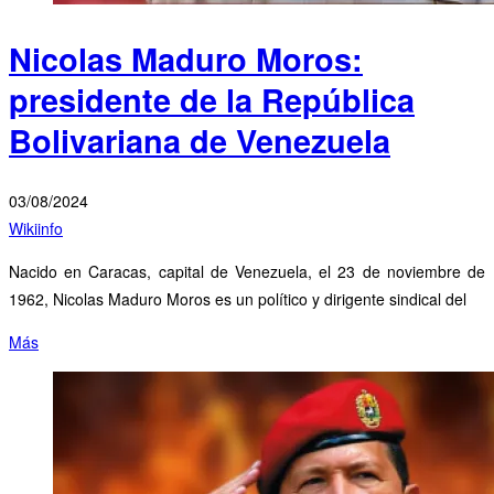
Nicolas Maduro Moros:
presidente de la República
Bolivariana de Venezuela
03/08/2024
Wikiinfo
Nacido en Caracas, capital de Venezuela, el 23 de noviembre de
1962, Nicolas Maduro Moros es un político y dirigente sindical del
Más