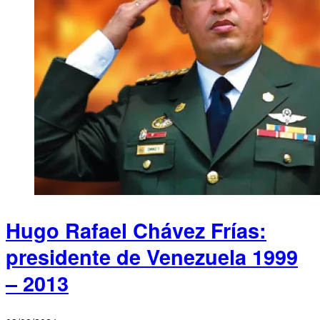
Hugo Rafael Chávez Frías:
presidente de Venezuela 1999
– 2013