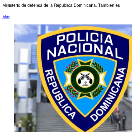
Ministerio de defensa de la República Dominicana. También es
Más