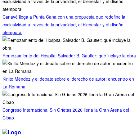
Canavé llega a Punta Cana con una propuesta que redefine la
exclusividad a través de la privacidad, el bienestar y el diseño
atemporal
Remozamiento del Hospital Salvador B. Gautier: qué incluye la obra
Kinito Méndez y el debate sobre el derecho de autor: encuentro en
La Romana
Congreso Internacional Sin Grietas 2026 llena la Gran Arena del
Cibao