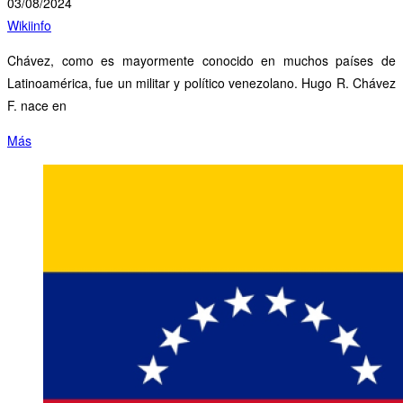
03/08/2024
Wikiinfo
Chávez, como es mayormente conocido en muchos países de
Latinoamérica, fue un militar y político venezolano. Hugo R. Chávez
F. nace en
Más