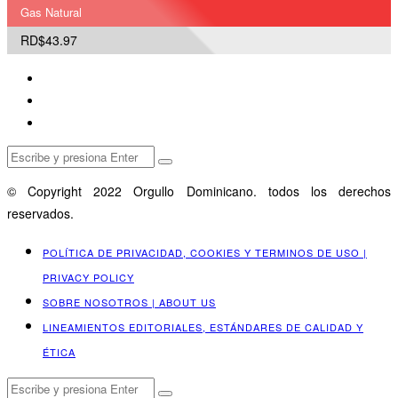
Gas Natural
RD$43.97
© Copyright 2022 Orgullo Dominicano. todos los derechos
reservados.
POLÍTICA DE PRIVACIDAD, COOKIES Y TERMINOS DE USO |
PRIVACY POLICY
SOBRE NOSOTROS | ABOUT US
LINEAMIENTOS EDITORIALES, ESTÁNDARES DE CALIDAD Y
ÉTICA