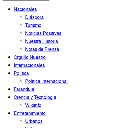
Nacionales
Diáspora
Turismo
Noticias Positivas
Nuestra Historia
Notas de Prensa
Orgullo Nuestro
Internacionales
Politica
Politica Internacional
Farandula
Ciencia y Tecnologia
Wikiinfo
Entretenimiento
Urbanos