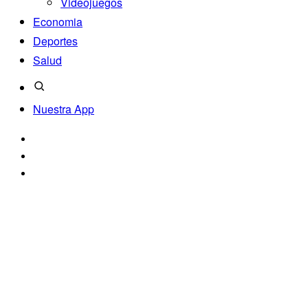
Videojuegos
Economia
Deportes
Salud
Nuestra App