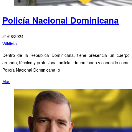
Policía Nacional Dominicana
21/08/2024
Wikiinfo
Dentro de la República Dominicana, tiene presencia un cuerpo
armado, técnico y profesional policial, denominado y conocido como
Policía Nacional Dominicana, o
Más