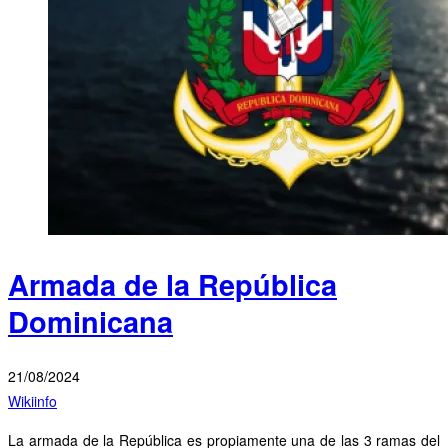
Armada de la República
Dominicana
21/08/2024
Wikiinfo
La armada de la República es propiamente una de las 3 ramas del