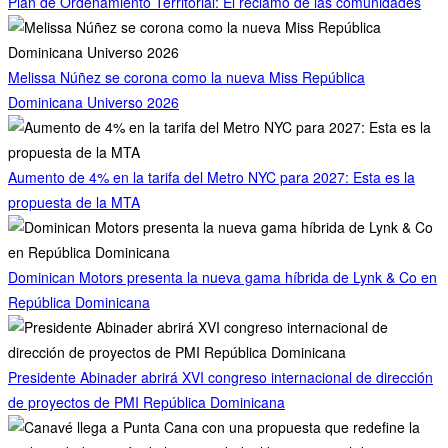
Plan de Ordenamiento Territorial: El reclamo de las comunidades
Melissa Núñez se corona como la nueva Miss República
Dominicana Universo 2026
Aumento de 4% en la tarifa del Metro NYC para 2027: Esta es la
propuesta de la MTA
Dominican Motors presenta la nueva gama híbrida de Lynk & Co en
República Dominicana
Presidente Abinader abrirá XVI congreso internacional de dirección
de proyectos de PMI República Dominicana