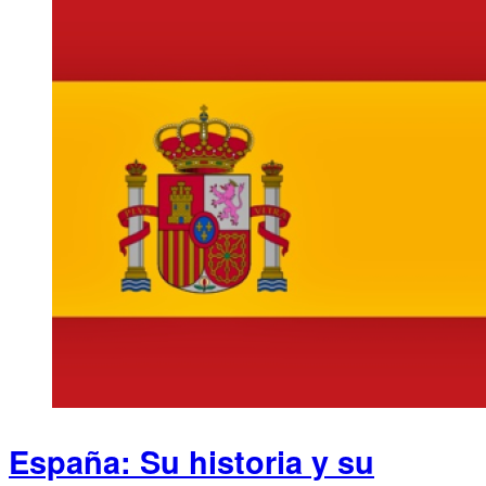
España: Su historia y su