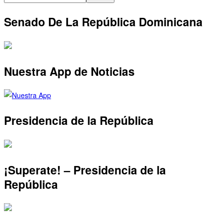
Senado De La República Dominicana
Nuestra App de Noticias
Presidencia de la República
¡Superate! – Presidencia de la
República