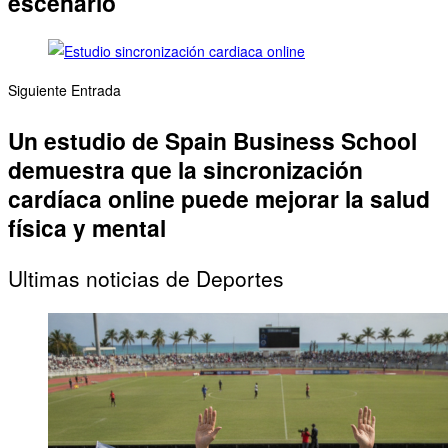
escenario
Siguiente Entrada
Un estudio de Spain Business School
demuestra que la sincronización
cardíaca online puede mejorar la salud
física y mental
Ultimas noticias de Deportes