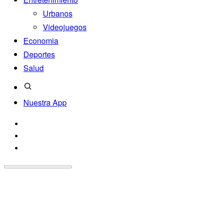
Urbanos
Videojuegos
Economia
Deportes
Salud
Nuestra App