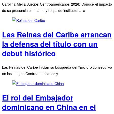
Carolina Mejía Juegos Centroamericanos 2026: Conoce el impacto
de su presencia constante y respaldo institucional a
Las Reinas del Caribe arrancan
la defensa del título con un
debut histórico
Las Reinas del Caribe inician su búsqueda del 7mo oro consecutivo
en los Juegos Centroamericanos y
El rol del Embajador
dominicano en China en el