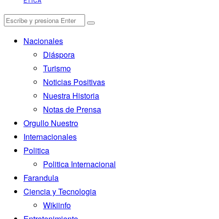
Nacionales
Diáspora
Turismo
Noticias Positivas
Nuestra Historia
Notas de Prensa
Orgullo Nuestro
Internacionales
Politica
Politica Internacional
Farandula
Ciencia y Tecnologia
Wikiinfo
Entretenimiento