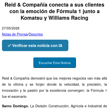
Reid & Compañía conecta a sus clientes
con la emoción de Fórmula 1 junto a
Komatsu y Williams Racing
27/05/2026
Notas de Prensa
/
Deportes
✅ Verificar esta noticia con IA
Escuchar Esta Noticia
Reid & Compañía demostró que los mejores negocios van más allá
de la oficina y se forjan donde la velocidad, la precisión, la
innovación y la pasión por la excelencia convergen: la Fórmula 1
fue el escenario
Santo Domingo.
La División Construcción, Agrícola e Industrial de