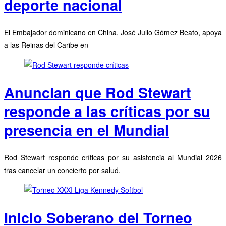
deporte nacional
El Embajador dominicano en China, José Julio Gómez Beato, apoya
a las Reinas del Caribe en
Anuncian que Rod Stewart
responde a las críticas por su
presencia en el Mundial
Rod Stewart responde críticas por su asistencia al Mundial 2026
tras cancelar un concierto por salud.
Inicio Soberano del Torneo