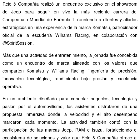
Reid & Compañía realizó un encuentro exclusivo en el showroom
de Jeep para seguir en vivo la más reciente carrera del
Campeonato Mundial de Fórmula 1, reuniendo a clientes y aliados
estratégicos en una experiencia de la marca Komatsu, patrocinador
oficial de la escudería Williams Racing, en colaboración con
@SpiritSession.
Más que una actividad de entretenimiento, la jornada fue concebida
como un encuentro de marca alineado con los valores que
comparten Komatsu y Williams Racing: ingeniería de precisión,
innovación tecnológica, rendimiento bajo presión y excelencia
operativa.
En un ambiente diseñado para conectar negocios, tecnología y
pasión por el automovilismo, los asistentes disfrutaron de una
propuesta inmersiva donde la velocidad y el alto desempeño
marcaron cada momento. La actividad también contó con la
participación de las marcas Jeep, RAM e Isuzu, fortaleciendo el
ecosistema de soluciones y valor que Reid & Compañía ofrece al