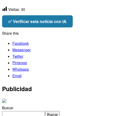
Visitas:
30
✅ Verificar esta noticia con IA
Share this
Facebook
Messenger
Twitter
Pinterest
Whatsapp
Email
Publicidad
Buscar
Buscar