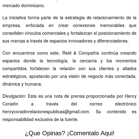
mercado dominicano.
La iniciativa forma parte de la estrategia de relacionamiento de la
empresa, enfocada en crear conexiones memorables que
consoliden vínculos comerciales y fortalezcan el posicionamiento de
sus marcas a través de espacios innovadores y diferenciadores.
Con encuentros como este, Reid & Compañía continúa creando
espacios donde la tecnología, la cercanía y los momentos
compartidos fortalecen la relación con sus clientes y aliados
estratégicos, apostando por una visión de negocio más conectada,
dinámica y humana.
Divulgación: Esta es una nota de prensa proporcionada por Henry
Coradín a través del correo electrónico
henrycoradinrelacionespublicas@gmail.com
. Su contenido es
responsabilidad exclusiva de la fuente.
¿Que Opinas? ¡Comentalo Aqui!