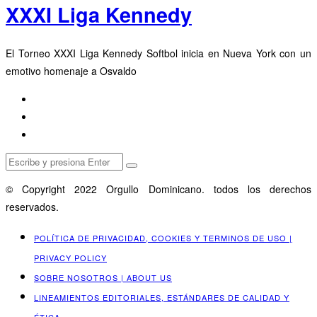
XXXI Liga Kennedy
El Torneo XXXI Liga Kennedy Softbol inicia en Nueva York con un
emotivo homenaje a Osvaldo
© Copyright 2022 Orgullo Dominicano. todos los derechos
reservados.
POLÍTICA DE PRIVACIDAD, COOKIES Y TERMINOS DE USO |
PRIVACY POLICY
SOBRE NOSOTROS | ABOUT US
LINEAMIENTOS EDITORIALES, ESTÁNDARES DE CALIDAD Y
ÉTICA