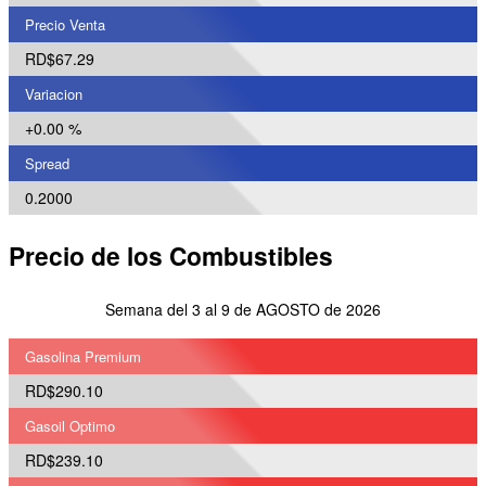
Precio Venta
RD$67.29
Variacion
+0.00 %
Spread
0.2000
Precio de los Combustibles
Semana del 3 al 9 de AGOSTO de 2026
Gasolina Premium
RD$290.10
Gasoil Optimo
RD$239.10