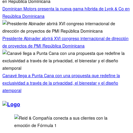
Dominican Motors presenta la nueva gama híbrida de Lynk & Co en
República Dominicana
Presidente Abinader abrirá XVI congreso internacional de dirección
de proyectos de PMI República Dominicana
Canavé llega a Punta Cana con una propuesta que redefine la
exclusividad a través de la privacidad, el bienestar y el diseño
atemporal