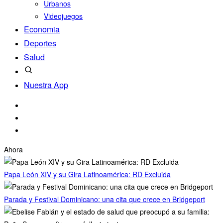
Urbanos
Videojuegos
Economia
Deportes
Salud
Nuestra App
Ahora
Papa León XIV y su Gira Latinoamérica: RD Excluida
Parada y Festival Dominicano: una cita que crece en Bridgeport