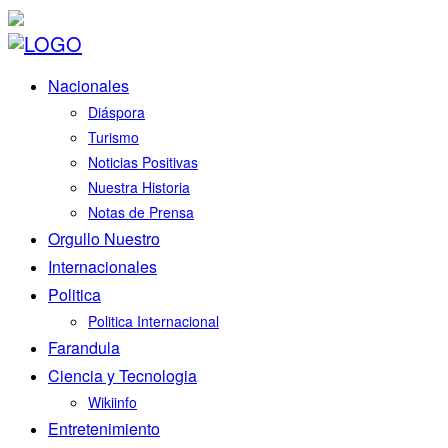
Nacionales
Diáspora
Turismo
Noticias Positivas
Nuestra Historia
Notas de Prensa
Orgullo Nuestro
Internacionales
Politica
Politica Internacional
Farandula
Ciencia y Tecnologia
Wikiinfo
Entretenimiento