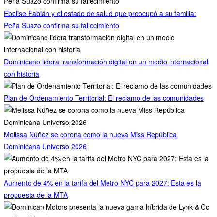
Ebelise Fabián y el estado de salud que preocupó a su familia:
Peña Suazo confirma su fallecimiento
Dominicano lidera transformación digital en un medio internacional
con historia
Plan de Ordenamiento Territorial: El reclamo de las comunidades
Melissa Núñez se corona como la nueva Miss República
Dominicana Universo 2026
Aumento de 4% en la tarifa del Metro NYC para 2027: Esta es la
propuesta de la MTA