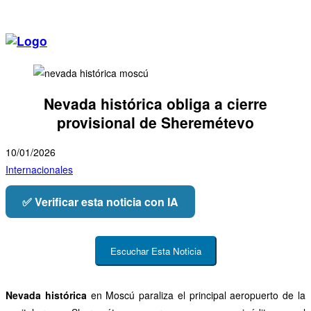
Nevada histórica obliga a cierre
provisional de Sheremétevo
10/01/2026
Internacionales
✅ Verificar esta noticia con IA
Escuchar Esta Noticia
Nevada histórica
en Moscú paraliza el principal aeropuerto de la