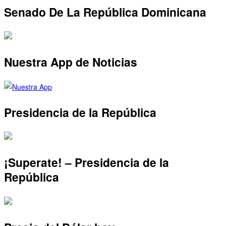
Senado De La República Dominicana
Nuestra App de Noticias
Presidencia de la República
¡Superate! – Presidencia de la
República