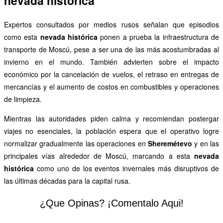
nevada histórica
Expertos consultados por medios rusos señalan que episodios
como esta
nevada histórica
ponen a prueba la infraestructura de
transporte de Moscú, pese a ser una de las más acostumbradas al
invierno en el mundo. También advierten sobre el impacto
económico por la cancelación de vuelos, el retraso en entregas de
mercancías y el aumento de costos en combustibles y operaciones
de limpieza.
Mientras las autoridades piden calma y recomiendan postergar
viajes no esenciales, la población espera que el operativo logre
normalizar gradualmente las operaciones en
Sheremétevo
y en las
principales vías alrededor de Moscú, marcando a esta
nevada
histórica
como uno de los eventos invernales más disruptivos de
las últimas décadas para la capital rusa.
¿Que Opinas? ¡Comentalo Aqui!