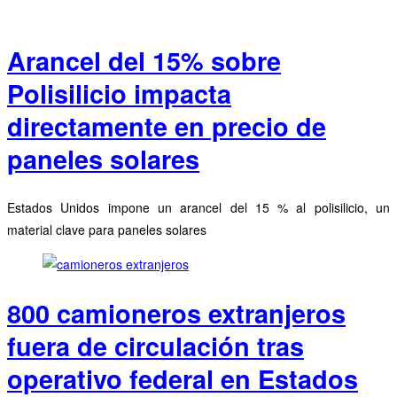
Arancel del 15% sobre
Polisilicio impacta
directamente en precio de
paneles solares
Estados Unidos impone un arancel del 15 % al polisilicio, un
material clave para paneles solares
800 camioneros extranjeros
fuera de circulación tras
operativo federal en Estados