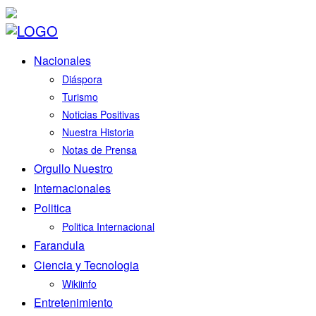
Nacionales
Diáspora
Turismo
Noticias Positivas
Nuestra Historia
Notas de Prensa
Orgullo Nuestro
Internacionales
Politica
Politica Internacional
Farandula
Ciencia y Tecnologia
Wikiinfo
Entretenimiento