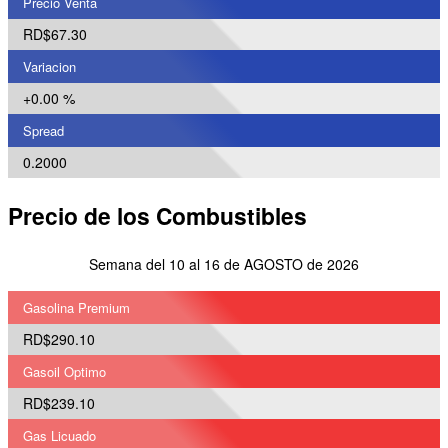
Precio Venta
RD$67.30
Variacion
+0.00 %
Spread
0.2000
Precio de los Combustibles
Semana del 10 al 16 de AGOSTO de 2026
Gasolina Premium
RD$290.10
Gasoil Optimo
RD$239.10
Gas Licuado