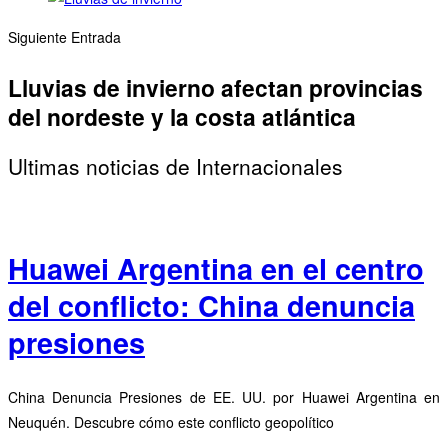
Siguiente Entrada
Lluvias de invierno afectan provincias
del nordeste y la costa atlántica
Ultimas noticias de Internacionales
Huawei Argentina en el centro
del conflicto: China denuncia
presiones
China Denuncia Presiones de EE. UU. por Huawei Argentina en
Neuquén. Descubre cómo este conflicto geopolítico