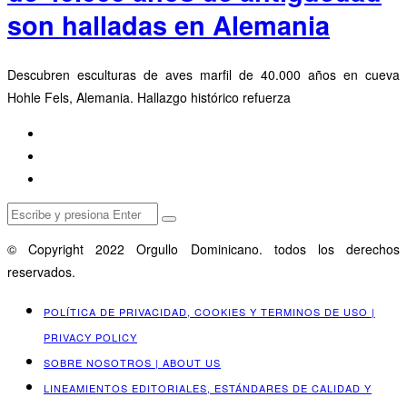
son halladas en Alemania
Descubren esculturas de aves marfil de 40.000 años en cueva
Hohle Fels, Alemania. Hallazgo histórico refuerza
© Copyright 2022 Orgullo Dominicano. todos los derechos
reservados.
POLÍTICA DE PRIVACIDAD, COOKIES Y TERMINOS DE USO |
PRIVACY POLICY
SOBRE NOSOTROS | ABOUT US
LINEAMIENTOS EDITORIALES, ESTÁNDARES DE CALIDAD Y