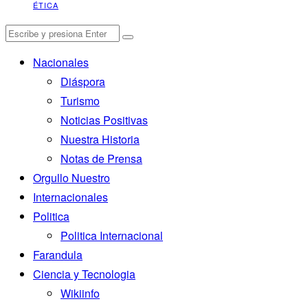
ÉTICA
Nacionales
Diáspora
Turismo
Noticias Positivas
Nuestra Historia
Notas de Prensa
Orgullo Nuestro
Internacionales
Politica
Politica Internacional
Farandula
Ciencia y Tecnologia
Wikiinfo