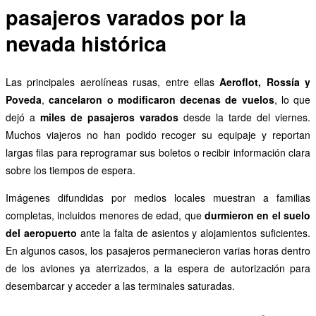
pasajeros varados por la
nevada histórica
Las principales aerolíneas rusas, entre ellas
Aeroflot, Rossía y
Poveda
,
cancelaron o modificaron decenas de vuelos
, lo que
dejó a
miles de pasajeros varados
desde la tarde del viernes.
Muchos viajeros no han podido recoger su equipaje y reportan
largas filas para reprogramar sus boletos o recibir información clara
sobre los tiempos de espera.
Imágenes difundidas por medios locales muestran a familias
completas, incluidos menores de edad, que
durmieron en el suelo
del aeropuerto
ante la falta de asientos y alojamientos suficientes.
En algunos casos, los pasajeros permanecieron varias horas dentro
de los aviones ya aterrizados, a la espera de autorización para
desembarcar y acceder a las terminales saturadas.