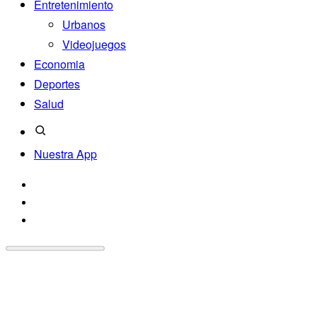
Entretenimiento
Urbanos
Videojuegos
Economia
Deportes
Salud
Nuestra App