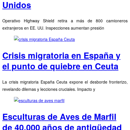
Unidos
Operativo Highway Shield retira a más de 800 camioneros
extranjeros en EE. UU. Inspecciones aumentan presión
Crisis migratoria en España y
el punto de quiebre en Ceuta
La crisis migratoria España Ceuta expone el desborde fronterizo,
revelando dilemas y lecciones cruciales. Impacto y
Esculturas de Aves de Marfil
de 40.000 años de antigüedad