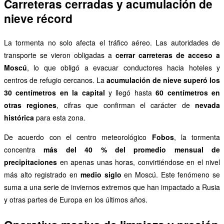
Carreteras cerradas y acumulación de
nieve récord
La tormenta no solo afecta el tráfico aéreo. Las autoridades de
transporte se vieron obligadas a
cerrar carreteras de acceso a
Moscú
, lo que obligó a evacuar conductores hacia hoteles y
centros de refugio cercanos. La
acumulación de nieve superó los
30 centímetros en la capital
y llegó hasta
60 centímetros en
otras regiones
, cifras que confirman el carácter de
nevada
histórica
para esta zona.
De acuerdo con el centro meteorológico
Fobos
, la tormenta
concentra
más del 40 % del promedio mensual de
precipitaciones
en apenas unas horas, convirtiéndose en el nivel
más alto registrado en
medio siglo
en Moscú. Este fenómeno se
suma a una serie de inviernos extremos que han impactado a Rusia
y otras partes de Europa en los últimos años.