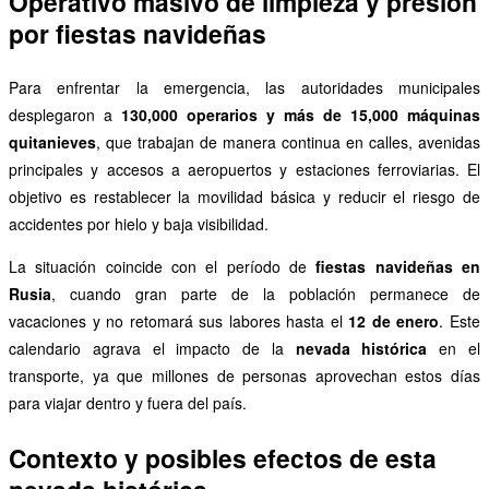
Operativo masivo de limpieza y presión
por fiestas navideñas
Para enfrentar la emergencia, las autoridades municipales
desplegaron a
130,000 operarios y más de 15,000 máquinas
quitanieves
, que trabajan de manera continua en calles, avenidas
principales y accesos a aeropuertos y estaciones ferroviarias. El
objetivo es restablecer la movilidad básica y reducir el riesgo de
accidentes por hielo y baja visibilidad.
La situación coincide con el período de
fiestas navideñas en
Rusia
, cuando gran parte de la población permanece de
vacaciones y no retomará sus labores hasta el
12 de enero
. Este
calendario agrava el impacto de la
nevada histórica
en el
transporte, ya que millones de personas aprovechan estos días
para viajar dentro y fuera del país.
Contexto y posibles efectos de esta