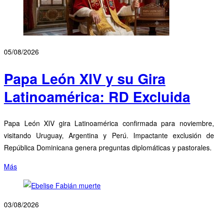
05/08/2026
Papa León XIV y su Gira
Latinoamérica: RD Excluida
Papa León XIV gira Latinoamérica confirmada para noviembre,
visitando Uruguay, Argentina y Perú. Impactante exclusión de
República Dominicana genera preguntas diplomáticas y pastorales.
Más
03/08/2026