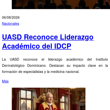
06/08/2026
Nacionales
UASD Reconoce Liderazgo
Académico del IDCP
La UASD reconoce el liderazgo académico del Instituto
Dermatológico Dominicano. Destacan su impacto clave en la
formación de especialistas y la medicina nacional.
Más