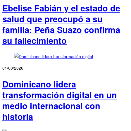
Ebelise Fabián y el estado de
salud que preocupó a su
familia: Peña Suazo confirma
su fallecimiento
01/08/2026
Dominicano lidera
transformación digital en un
medio internacional con
historia