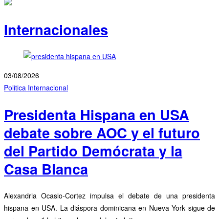
Internacionales
03/08/2026
Politica Internacional
Presidenta Hispana en USA
debate sobre AOC y el futuro
del Partido Demócrata y la
Casa Blanca
Alexandria Ocasio-Cortez impulsa el debate de una presidenta
hispana en USA. La diáspora dominicana en Nueva York sigue de