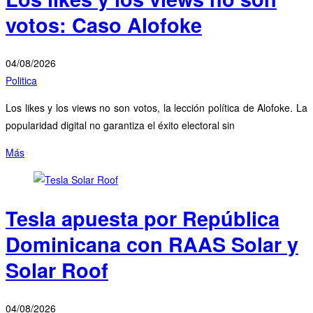
votos: Caso Alofoke
04/08/2026
Politica
Los likes y los views no son votos, la lección política de Alofoke. La
popularidad digital no garantiza el éxito electoral sin
Más
Tesla apuesta por República
Dominicana con RAAS Solar y
Solar Roof
04/08/2026