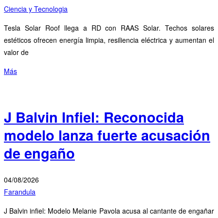
Ciencia y Tecnologia
Tesla Solar Roof llega a RD con RAAS Solar. Techos solares
estéticos ofrecen energía limpia, resiliencia eléctrica y aumentan el
valor de
Más
J Balvin Infiel: Reconocida
modelo lanza fuerte acusación
de engaño
04/08/2026
Farandula
J Balvin infiel: Modelo Melanie Pavola acusa al cantante de engañar