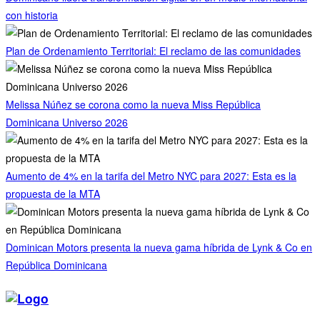
con historia
Plan de Ordenamiento Territorial: El reclamo de las comunidades
Melissa Núñez se corona como la nueva Miss República
Dominicana Universo 2026
Aumento de 4% en la tarifa del Metro NYC para 2027: Esta es la
propuesta de la MTA
Dominican Motors presenta la nueva gama híbrida de Lynk & Co en
República Dominicana