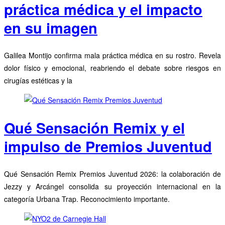
práctica médica y el impacto
en su imagen
Galilea Montijo confirma mala práctica médica en su rostro. Revela
dolor físico y emocional, reabriendo el debate sobre riesgos en
cirugías estéticas y la
Qué Sensación Remix y el
impulso de Premios Juventud
Qué Sensación Remix Premios Juventud 2026: la colaboración de
Jezzy y Arcángel consolida su proyección internacional en la
categoría Urbana Trap. Reconocimiento importante.