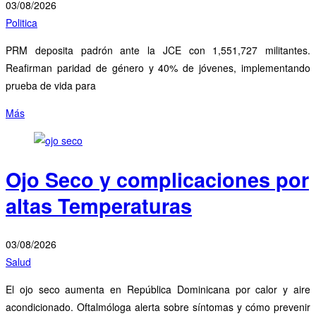
03/08/2026
Politica
PRM deposita padrón ante la JCE con 1,551,727 militantes.
Reafirman paridad de género y 40% de jóvenes, implementando
prueba de vida para
Más
Ojo Seco y complicaciones por
altas Temperaturas
03/08/2026
Salud
El ojo seco aumenta en República Dominicana por calor y aire
acondicionado. Oftalmóloga alerta sobre síntomas y cómo prevenir