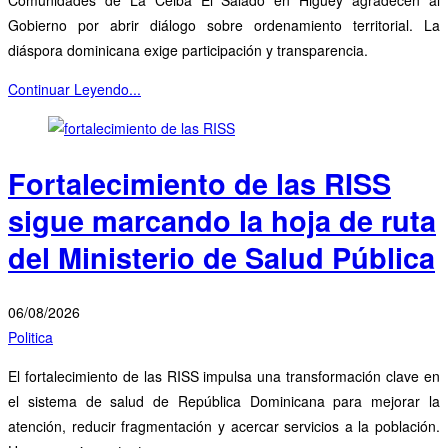
Comunidades de La Ceiba El Salado en Higüey agradecen al
Gobierno por abrir diálogo sobre ordenamiento territorial. La
diáspora dominicana exige participación y transparencia.
Continuar Leyendo...
Fortalecimiento de las RISS
sigue marcando la hoja de ruta
del Ministerio de Salud Pública
06/08/2026
Politica
El fortalecimiento de las RISS impulsa una transformación clave en
el sistema de salud de República Dominicana para mejorar la
atención, reducir fragmentación y acercar servicios a la población.