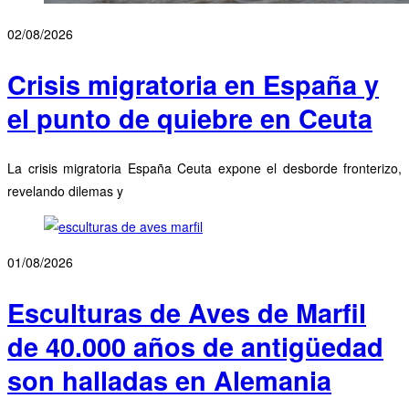
02/08/2026
Crisis migratoria en España y
el punto de quiebre en Ceuta
La crisis migratoria España Ceuta expone el desborde fronterizo,
revelando dilemas y
01/08/2026
Esculturas de Aves de Marfil
de 40.000 años de antigüedad
son halladas en Alemania