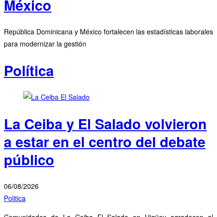
México
República Dominicana y México fortalecen las estadísticas laborales
para modernizar la gestión
Política
La Ceiba y El Salado volvieron
a estar en el centro del debate
público
06/08/2026
Politica