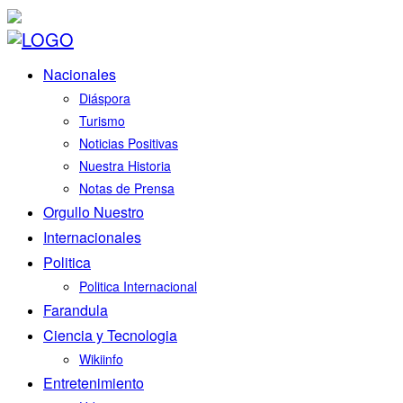
Nacionales
Diáspora
Turismo
Noticias Positivas
Nuestra Historia
Notas de Prensa
Orgullo Nuestro
Internacionales
Politica
Politica Internacional
Farandula
Ciencia y Tecnologia
Wikiinfo
Entretenimiento