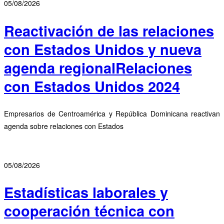
05/08/2026
Reactivación de las relaciones
con Estados Unidos y nueva
agenda regionalRelaciones
con Estados Unidos 2024
Empresarios de Centroamérica y República Dominicana reactivan
agenda sobre relaciones con Estados
05/08/2026
Estadísticas laborales y
cooperación técnica con