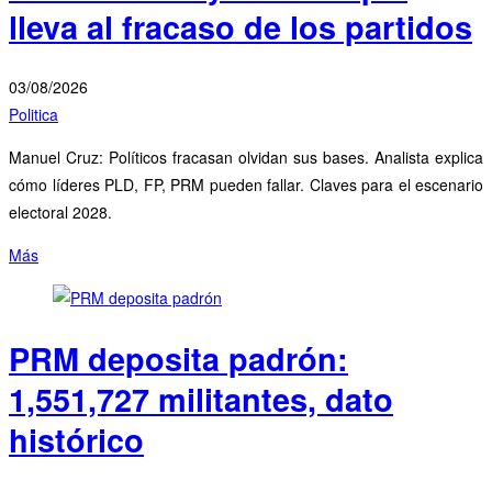
lleva al fracaso de los partidos
03/08/2026
Politica
Manuel Cruz: Políticos fracasan olvidan sus bases. Analista explica
cómo líderes PLD, FP, PRM pueden fallar. Claves para el escenario
electoral 2028.
Más
PRM deposita padrón:
1,551,727 militantes, dato
histórico