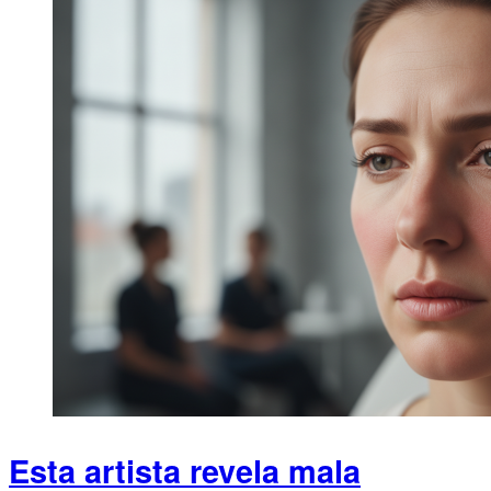
Esta artista revela mala