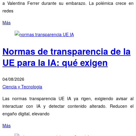
a Valentina Ferrer durante su embarazo. La polémica crece en
redes
Más
Normas de transparencia de la
UE para la IA: qué exigen
04/08/2026
Ciencia y Tecnologia
Las normas transparencia UE IA ya rigen, exigiendo avisar al
interactuar con IA y detectar contenido alterado. Reducen el
engaño digital, elevando
Más