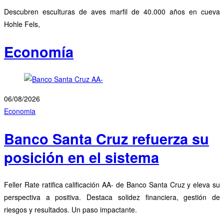
Descubren esculturas de aves marfil de 40.000 años en cueva
Hohle Fels,
Economía
06/08/2026
Economia
Banco Santa Cruz refuerza su
posición en el sistema
Feller Rate ratifica calificación AA- de Banco Santa Cruz y eleva su
perspectiva a positiva. Destaca solidez financiera, gestión de
riesgos y resultados. Un paso impactante.