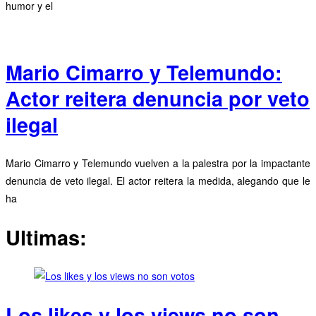
humor y el
Mario Cimarro y Telemundo:
Actor reitera denuncia por veto
ilegal
Mario Cimarro y Telemundo vuelven a la palestra por la impactante
denuncia de veto ilegal. El actor reitera la medida, alegando que le
ha
Ultimas:
Los likes y los views no son