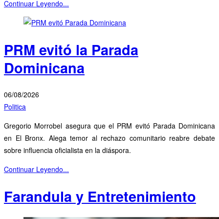
Continuar Leyendo...
PRM evitó la Parada
Dominicana
06/08/2026
Politica
Gregorio Morrobel asegura que el PRM evitó Parada Dominicana
en El Bronx. Alega temor al rechazo comunitario reabre debate
sobre influencia oficialista en la diáspora.
Continuar Leyendo...
Farandula y Entretenimiento