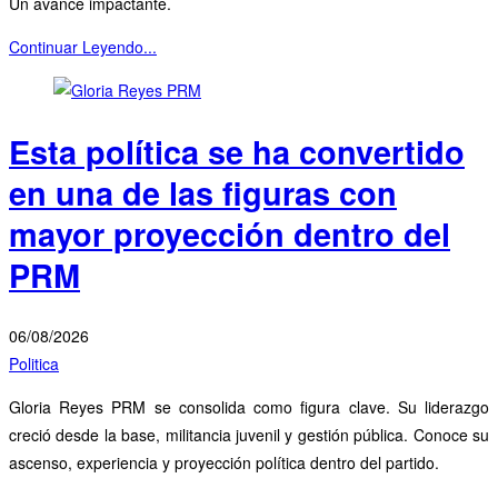
Un avance impactante.
Continuar Leyendo...
Esta política se ha convertido
en una de las figuras con
mayor proyección dentro del
PRM
06/08/2026
Politica
Gloria Reyes PRM se consolida como figura clave. Su liderazgo
creció desde la base, militancia juvenil y gestión pública. Conoce su
ascenso, experiencia y proyección política dentro del partido.