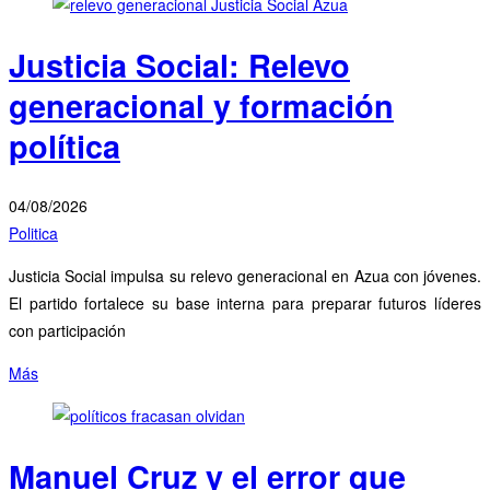
Justicia Social: Relevo
generacional y formación
política
04/08/2026
Politica
Justicia Social impulsa su relevo generacional en Azua con jóvenes.
El partido fortalece su base interna para preparar futuros líderes
con participación
Más
Manuel Cruz y el error que