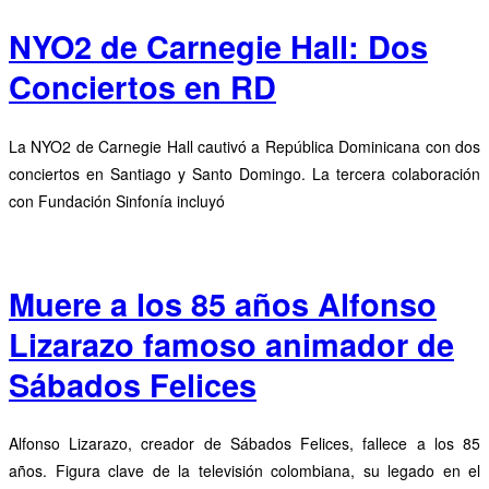
NYO2 de Carnegie Hall: Dos
Conciertos en RD
La NYO2 de Carnegie Hall cautivó a República Dominicana con dos
conciertos en Santiago y Santo Domingo. La tercera colaboración
con Fundación Sinfonía incluyó
Muere a los 85 años Alfonso
Lizarazo famoso animador de
Sábados Felices
Alfonso Lizarazo, creador de Sábados Felices, fallece a los 85
años. Figura clave de la televisión colombiana, su legado en el