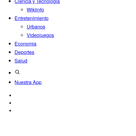
Ciencia y Tecnologia
Wikiinfo
Entretenimiento
Urbanos
Videojuegos
Economia
Deportes
Salud
Nuestra App