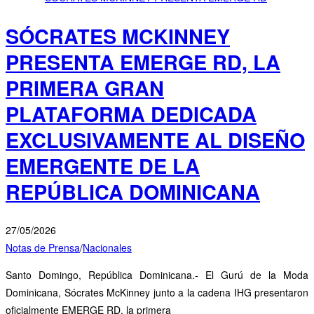
SÓCRATES MCKINNEY
PRESENTA EMERGE RD, LA
PRIMERA GRAN
PLATAFORMA DEDICADA
EXCLUSIVAMENTE AL DISEÑO
EMERGENTE DE LA
REPÚBLICA DOMINICANA
27/05/2026
Notas de Prensa
/
Nacionales
Santo Domingo, República Dominicana.- El Gurú de la Moda
Dominicana, Sócrates McKinney junto a la cadena IHG presentaron
oficialmente EMERGE RD, la primera