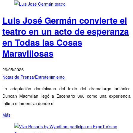
Luis José Germán convierte el
teatro en un acto de esperanza
en Todas las Cosas
Maravillosas
26/05/2026
Notas de Prensa
/
Entretenimiento
La adaptación dominicana del texto del dramaturgo británico
Duncan Macmillan llegó a Escenario 360 como una experiencia
íntima e inmersiva donde el
Más