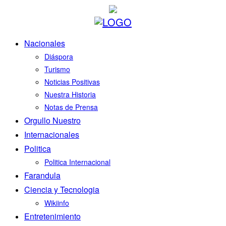
Nacionales
Diáspora
Turismo
Noticias Positivas
Nuestra Historia
Notas de Prensa
Orgullo Nuestro
Internacionales
Politica
Politica Internacional
Farandula
Ciencia y Tecnologia
Wikiinfo
Entretenimiento