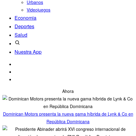
Urbanos
Videojuegos
Economia
Deportes
Salud
Nuestra App
Ahora
Dominican Motors presenta la nueva gama híbrida de Lynk & Co en
República Dominicana