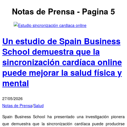
Notas de Prensa
- Pagina 5
Un estudio de Spain Business
School demuestra que la
sincronización cardíaca online
puede mejorar la salud física y
mental
27/05/2026
Notas de Prensa
/
Salud
Spain Business School ha presentado una investigación pionera
que demuestra que la sincronización cardíaca puede producirse