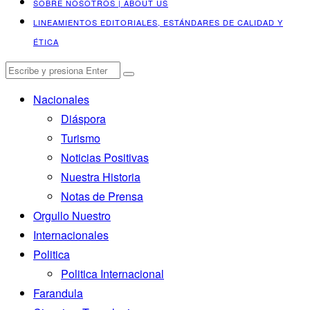
SOBRE NOSOTROS | ABOUT US
LINEAMIENTOS EDITORIALES, ESTÁNDARES DE CALIDAD Y
ÉTICA
Nacionales
Diáspora
Turismo
Noticias Positivas
Nuestra Historia
Notas de Prensa
Orgullo Nuestro
Internacionales
Politica
Politica Internacional
Farandula