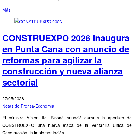
Más
CONSTRUEXPO 2026 inaugura
en Punta Cana con anuncio de
reformas para agilizar la
construcción y nueva alianza
sectorial
27/05/2026
Notas de Prensa
/
Economia
El ministro Víctor -Ito- Bisonó anunció durante la apertura de
CONSTRUEXPO una nueva etapa de la Ventanilla Única de
Construcción, la implementación