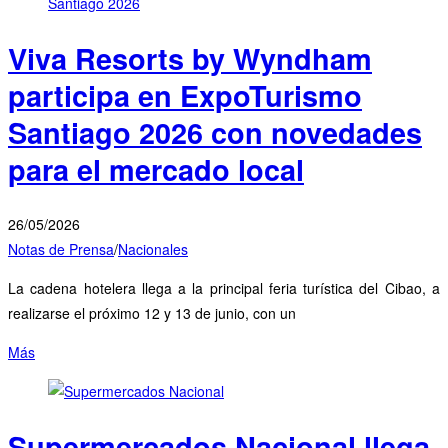
Viva Resorts by Wyndham
participa en ExpoTurismo
Santiago 2026 con novedades
para el mercado local
26/05/2026
Notas de Prensa
/
Nacionales
La cadena hotelera llega a la principal feria turística del Cibao, a
realizarse el próximo 12 y 13 de junio, con un
Más
Supermercados Nacional llega