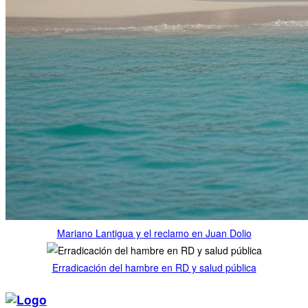
Mariano Lantigua y el reclamo en Juan Dolio
Erradicación del hambre en RD y salud pública