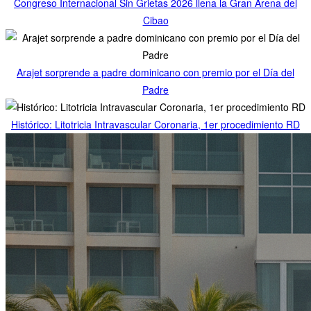
Congreso Internacional Sin Grietas 2026 llena la Gran Arena del
Cibao
Arajet sorprende a padre dominicano con premio por el Día del
Padre
Histórico: Litotricia Intravascular Coronaria, 1er procedimiento RD