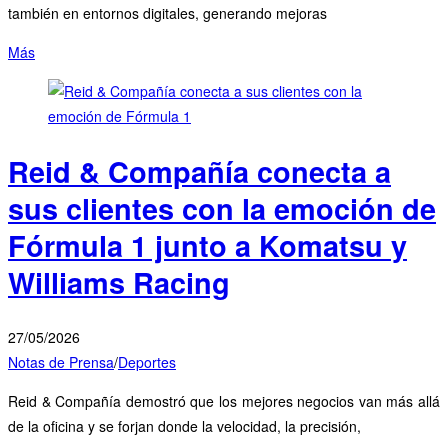
también en entornos digitales, generando mejoras
Más
Reid & Compañía conecta a
sus clientes con la emoción de
Fórmula 1 junto a Komatsu y
Williams Racing
27/05/2026
Notas de Prensa
/
Deportes
Reid & Compañía demostró que los mejores negocios van más allá
de la oficina y se forjan donde la velocidad, la precisión,