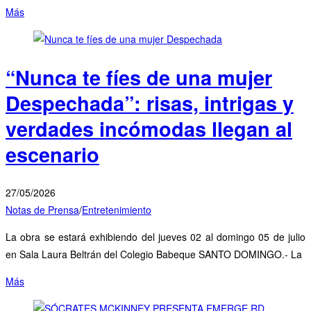
Más
“Nunca te fíes de una mujer
Despechada”: risas, intrigas y
verdades incómodas llegan al
escenario
27/05/2026
Notas de Prensa
/
Entretenimiento
La obra se estará exhibiendo del jueves 02 al domingo 05 de julio
en Sala Laura Beltrán del Colegio Babeque SANTO DOMINGO.- La
Más