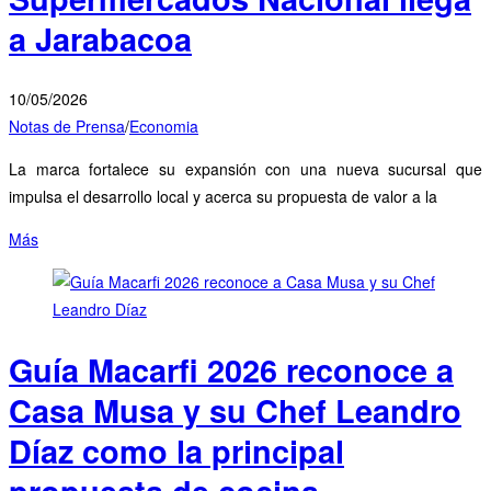
a Jarabacoa
10/05/2026
Notas de Prensa
/
Economia
La marca fortalece su expansión con una nueva sucursal que
impulsa el desarrollo local y acerca su propuesta de valor a la
Más
Guía Macarfi 2026 reconoce a
Casa Musa y su Chef Leandro
Díaz como la principal