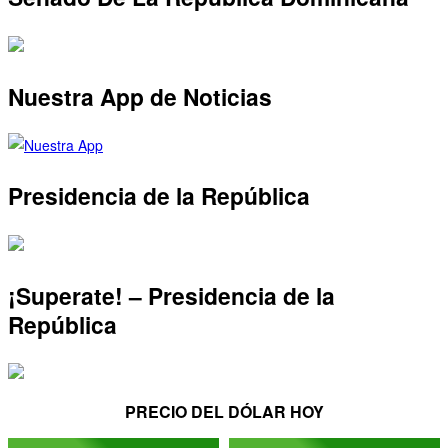
Nuestra App de Noticias
Presidencia de la República
¡Superate! – Presidencia de la
República
PRECIO DEL DÓLAR HOY