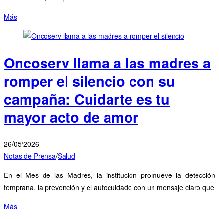
Más
Oncoserv llama a las madres a
romper el silencio con su
campaña:​ Cuidarte es tu
mayor acto de amor
26/05/2026
Notas de Prensa
/
Salud
En el Mes de las Madres, la institución promueve la detección
temprana, la prevención y el autocuidado con un mensaje claro que
Más