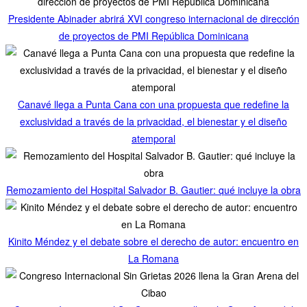
Presidente Abinader abrirá XVI congreso internacional de dirección
de proyectos de PMI República Dominicana
Canavé llega a Punta Cana con una propuesta que redefine la
exclusividad a través de la privacidad, el bienestar y el diseño
atemporal
Remozamiento del Hospital Salvador B. Gautier: qué incluye la obra
Kinito Méndez y el debate sobre el derecho de autor: encuentro en
La Romana